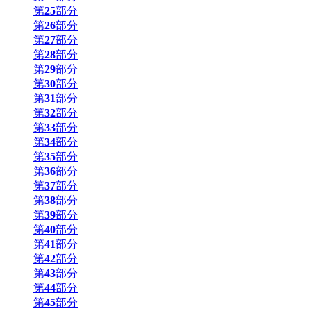
第
25
部分
第
26
部分
第
27
部分
第
28
部分
第
29
部分
第
30
部分
第
31
部分
第
32
部分
第
33
部分
第
34
部分
第
35
部分
第
36
部分
第
37
部分
第
38
部分
第
39
部分
第
40
部分
第
41
部分
第
42
部分
第
43
部分
第
44
部分
第
45
部分