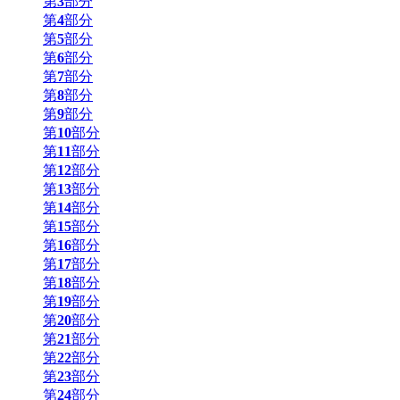
第
3
部分
第
4
部分
第
5
部分
第
6
部分
第
7
部分
第
8
部分
第
9
部分
第
10
部分
第
11
部分
第
12
部分
第
13
部分
第
14
部分
第
15
部分
第
16
部分
第
17
部分
第
18
部分
第
19
部分
第
20
部分
第
21
部分
第
22
部分
第
23
部分
第
24
部分