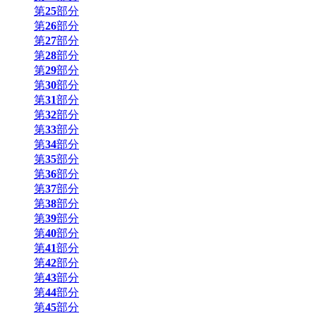
第
25
部分
第
26
部分
第
27
部分
第
28
部分
第
29
部分
第
30
部分
第
31
部分
第
32
部分
第
33
部分
第
34
部分
第
35
部分
第
36
部分
第
37
部分
第
38
部分
第
39
部分
第
40
部分
第
41
部分
第
42
部分
第
43
部分
第
44
部分
第
45
部分