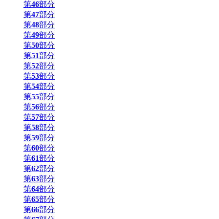
第
46
部分
第
47
部分
第
48
部分
第
49
部分
第
50
部分
第
51
部分
第
52
部分
第
53
部分
第
54
部分
第
55
部分
第
56
部分
第
57
部分
第
58
部分
第
59
部分
第
60
部分
第
61
部分
第
62
部分
第
63
部分
第
64
部分
第
65
部分
第
66
部分