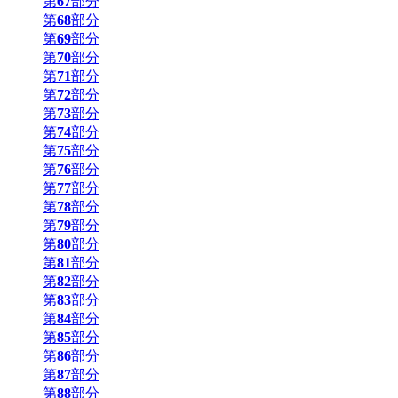
第
67
部分
第
68
部分
第
69
部分
第
70
部分
第
71
部分
第
72
部分
第
73
部分
第
74
部分
第
75
部分
第
76
部分
第
77
部分
第
78
部分
第
79
部分
第
80
部分
第
81
部分
第
82
部分
第
83
部分
第
84
部分
第
85
部分
第
86
部分
第
87
部分
第
88
部分