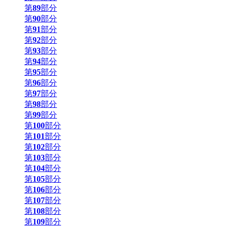
第
89
部分
第
90
部分
第
91
部分
第
92
部分
第
93
部分
第
94
部分
第
95
部分
第
96
部分
第
97
部分
第
98
部分
第
99
部分
第
100
部分
第
101
部分
第
102
部分
第
103
部分
第
104
部分
第
105
部分
第
106
部分
第
107
部分
第
108
部分
第
109
部分