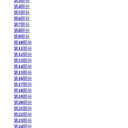
第
3
部分
第
4
部分
第
5
部分
第
6
部分
第
7
部分
第
8
部分
第
9
部分
第
10
部分
第
11
部分
第
12
部分
第
13
部分
第
14
部分
第
15
部分
第
16
部分
第
17
部分
第
18
部分
第
19
部分
第
20
部分
第
21
部分
第
22
部分
第
23
部分
第
24
部分