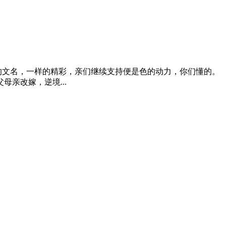
一样的文名，一样的精彩，亲们继续支持便是色的动力，你们懂的。
亲改嫁，逆境...