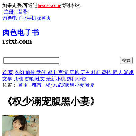
如果走丢,可通过
hesoso.com
找到本站.
[注册]
[登录]
肉色电子书手机版首页
肉色电子书
rstxt.com
首 页
玄幻
仙侠
武侠
都市
言情
穿越
历史
科幻
恐怖
同人
游戏
文学
其他
香艳
辣文
最新小说
热门小说
位置：
首页
-
都市
-
权少溺宠腹黑小妻阅读
《权少溺宠腹黑小妻》