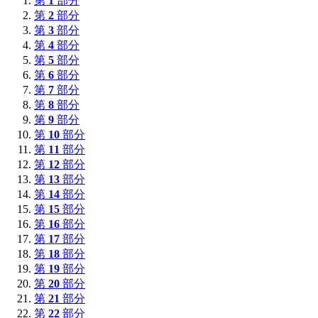
第
1
部分
第
2
部分
第
3
部分
第
4
部分
第
5
部分
第
6
部分
第
7
部分
第
8
部分
第
9
部分
第
10
部分
第
11
部分
第
12
部分
第
13
部分
第
14
部分
第
15
部分
第
16
部分
第
17
部分
第
18
部分
第
19
部分
第
20
部分
第
21
部分
第
22
部分