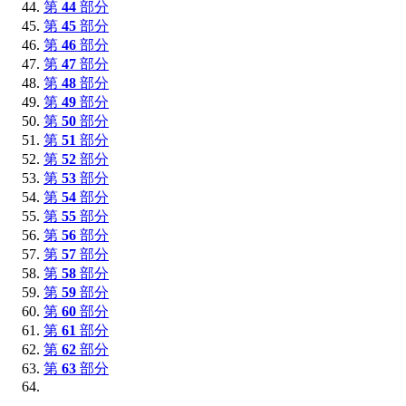
第
44
部分
第
45
部分
第
46
部分
第
47
部分
第
48
部分
第
49
部分
第
50
部分
第
51
部分
第
52
部分
第
53
部分
第
54
部分
第
55
部分
第
56
部分
第
57
部分
第
58
部分
第
59
部分
第
60
部分
第
61
部分
第
62
部分
第
63
部分