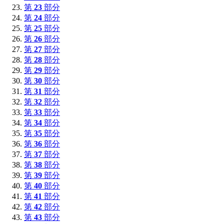
第
23
部分
第
24
部分
第
25
部分
第
26
部分
第
27
部分
第
28
部分
第
29
部分
第
30
部分
第
31
部分
第
32
部分
第
33
部分
第
34
部分
第
35
部分
第
36
部分
第
37
部分
第
38
部分
第
39
部分
第
40
部分
第
41
部分
第
42
部分
第
43
部分