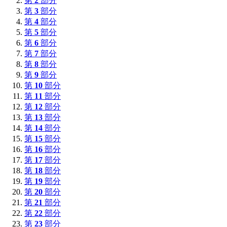
第
2
部分
第
3
部分
第
4
部分
第
5
部分
第
6
部分
第
7
部分
第
8
部分
第
9
部分
第
10
部分
第
11
部分
第
12
部分
第
13
部分
第
14
部分
第
15
部分
第
16
部分
第
17
部分
第
18
部分
第
19
部分
第
20
部分
第
21
部分
第
22
部分
第
23
部分