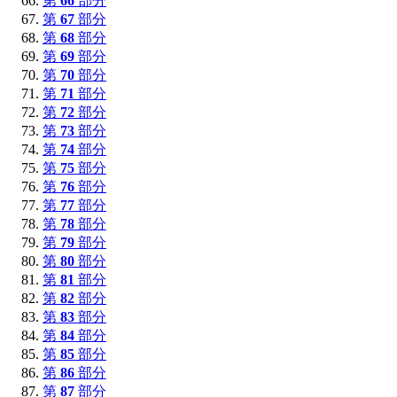
第
66
部分
第
67
部分
第
68
部分
第
69
部分
第
70
部分
第
71
部分
第
72
部分
第
73
部分
第
74
部分
第
75
部分
第
76
部分
第
77
部分
第
78
部分
第
79
部分
第
80
部分
第
81
部分
第
82
部分
第
83
部分
第
84
部分
第
85
部分
第
86
部分
第
87
部分