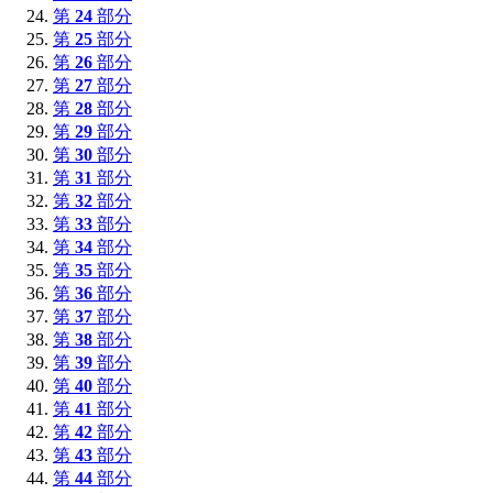
第
24
部分
第
25
部分
第
26
部分
第
27
部分
第
28
部分
第
29
部分
第
30
部分
第
31
部分
第
32
部分
第
33
部分
第
34
部分
第
35
部分
第
36
部分
第
37
部分
第
38
部分
第
39
部分
第
40
部分
第
41
部分
第
42
部分
第
43
部分
第
44
部分