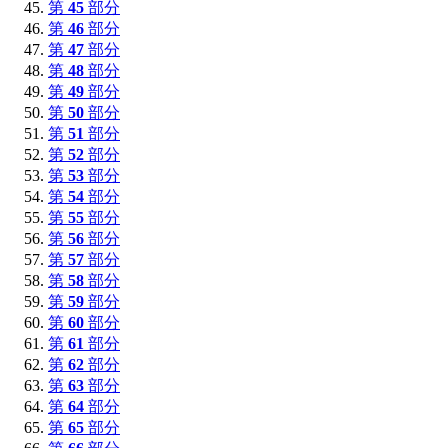
第
45
部分
第
46
部分
第
47
部分
第
48
部分
第
49
部分
第
50
部分
第
51
部分
第
52
部分
第
53
部分
第
54
部分
第
55
部分
第
56
部分
第
57
部分
第
58
部分
第
59
部分
第
60
部分
第
61
部分
第
62
部分
第
63
部分
第
64
部分
第
65
部分