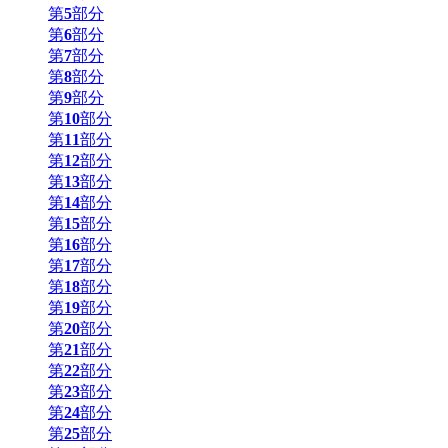
第
5
部分
第
6
部分
第
7
部分
第
8
部分
第
9
部分
第
10
部分
第
11
部分
第
12
部分
第
13
部分
第
14
部分
第
15
部分
第
16
部分
第
17
部分
第
18
部分
第
19
部分
第
20
部分
第
21
部分
第
22
部分
第
23
部分
第
24
部分
第
25
部分