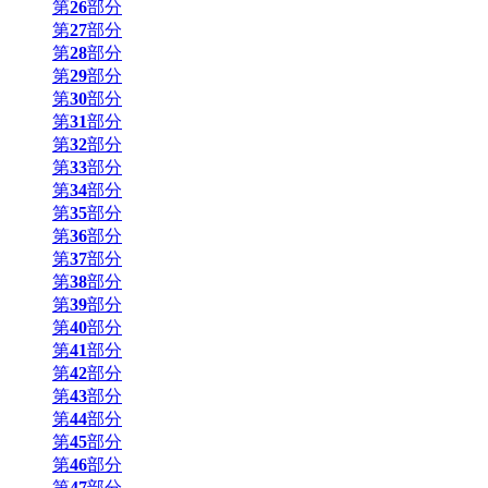
第
26
部分
第
27
部分
第
28
部分
第
29
部分
第
30
部分
第
31
部分
第
32
部分
第
33
部分
第
34
部分
第
35
部分
第
36
部分
第
37
部分
第
38
部分
第
39
部分
第
40
部分
第
41
部分
第
42
部分
第
43
部分
第
44
部分
第
45
部分
第
46
部分
第
47
部分