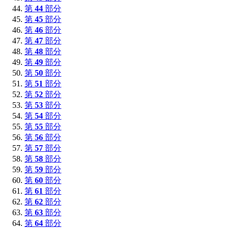
第
44
部分
第
45
部分
第
46
部分
第
47
部分
第
48
部分
第
49
部分
第
50
部分
第
51
部分
第
52
部分
第
53
部分
第
54
部分
第
55
部分
第
56
部分
第
57
部分
第
58
部分
第
59
部分
第
60
部分
第
61
部分
第
62
部分
第
63
部分
第
64
部分