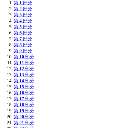
第
1
部分
第
2
部分
第
3
部分
第
4
部分
第
5
部分
第
6
部分
第
7
部分
第
8
部分
第
9
部分
第
10
部分
第
11
部分
第
12
部分
第
13
部分
第
14
部分
第
15
部分
第
16
部分
第
17
部分
第
18
部分
第
19
部分
第
20
部分
第
21
部分