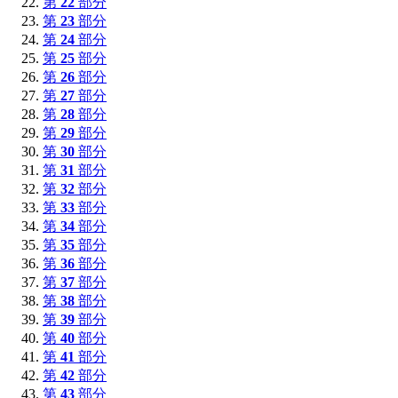
第
22
部分
第
23
部分
第
24
部分
第
25
部分
第
26
部分
第
27
部分
第
28
部分
第
29
部分
第
30
部分
第
31
部分
第
32
部分
第
33
部分
第
34
部分
第
35
部分
第
36
部分
第
37
部分
第
38
部分
第
39
部分
第
40
部分
第
41
部分
第
42
部分
第
43
部分