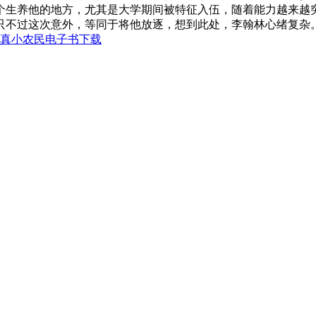
个生养他的地方，尤其是大学期间被特征入伍，随着能力越来越
不过这次意外，等同于将他放逐，想到此处，李翰林心绪复杂。.
真小农民电子书下载