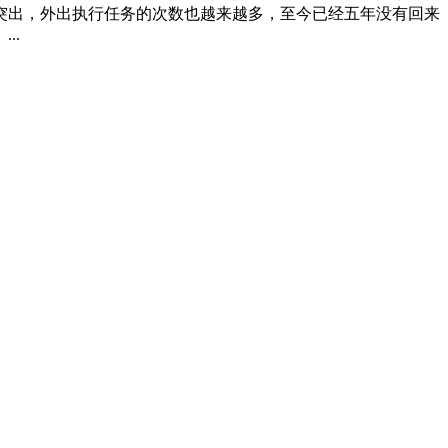
突出，外出执行任务的次数也越来越多，至今已经五年没有回来
..