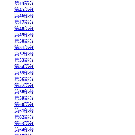
第
44
部分
第
45
部分
第
46
部分
第
47
部分
第
48
部分
第
49
部分
第
50
部分
第
51
部分
第
52
部分
第
53
部分
第
54
部分
第
55
部分
第
56
部分
第
57
部分
第
58
部分
第
59
部分
第
60
部分
第
61
部分
第
62
部分
第
63
部分
第
64
部分