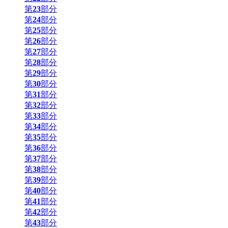
第
23
部分
第
24
部分
第
25
部分
第
26
部分
第
27
部分
第
28
部分
第
29
部分
第
30
部分
第
31
部分
第
32
部分
第
33
部分
第
34
部分
第
35
部分
第
36
部分
第
37
部分
第
38
部分
第
39
部分
第
40
部分
第
41
部分
第
42
部分
第
43
部分