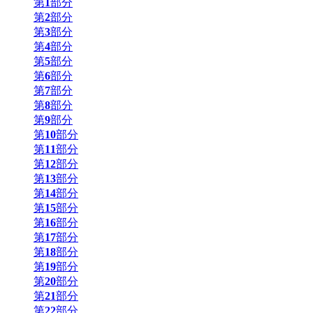
第
1
部分
第
2
部分
第
3
部分
第
4
部分
第
5
部分
第
6
部分
第
7
部分
第
8
部分
第
9
部分
第
10
部分
第
11
部分
第
12
部分
第
13
部分
第
14
部分
第
15
部分
第
16
部分
第
17
部分
第
18
部分
第
19
部分
第
20
部分
第
21
部分
第
22
部分