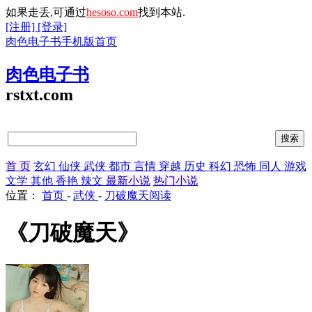
如果走丢,可通过
hesoso.com
找到本站.
[注册]
[登录]
肉色电子书手机版首页
肉色电子书
rstxt.com
首 页
玄幻
仙侠
武侠
都市
言情
穿越
历史
科幻
恐怖
同人
游戏
文学
其他
香艳
辣文
最新小说
热门小说
位置：
首页
-
武侠
-
刀破魔天阅读
《刀破魔天》