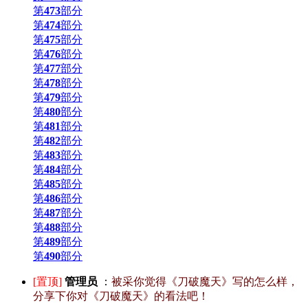
第
473
部分
第
474
部分
第
475
部分
第
476
部分
第
477
部分
第
478
部分
第
479
部分
第
480
部分
第
481
部分
第
482
部分
第
483
部分
第
484
部分
第
485
部分
第
486
部分
第
487
部分
第
488
部分
第
489
部分
第
490
部分
[置顶]
管理员
：
被采你觉得《刀破魔天》写的怎么样，
分享下你对《刀破魔天》的看法吧！