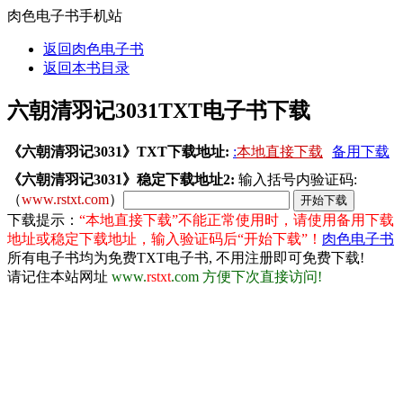
肉色电子书手机站
返回肉色电子书
返回本书目录
六朝清羽记3031TXT电子书下载
《六朝清羽记3031》TXT下载地址:
:
本地直接下载
备用下载
《六朝清羽记3031》稳定下载地址2:
输入括号内验证码:
（
www.rstxt.com
）
下载提示：
“本地直接下载”不能正常使用时，请使用备用下载
地址或稳定下载地址，输入验证码后“开始下载”！
肉色电子书
所有电子书均为免费TXT电子书, 不用注册即可免费下载!
请记住本站网址
www.
rstxt
.com 方便下次直接访问!