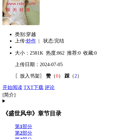
类别:穿越
上传:
炒作
| 状态:完结
大小：
2581K
热度:
862
推荐:
0
收藏:
0
上传日期：2024-07-05
〖
放入书架
〗
赞
（
0
）
踩
（
2
）
开始阅读
TXT下载
评论
[简介]
《盛世风华》章节目录
第
1
部分
第
2
部分