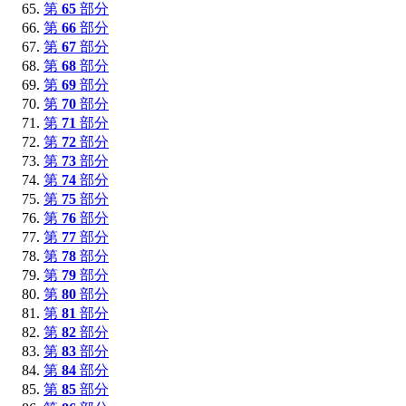
第
65
部分
第
66
部分
第
67
部分
第
68
部分
第
69
部分
第
70
部分
第
71
部分
第
72
部分
第
73
部分
第
74
部分
第
75
部分
第
76
部分
第
77
部分
第
78
部分
第
79
部分
第
80
部分
第
81
部分
第
82
部分
第
83
部分
第
84
部分
第
85
部分