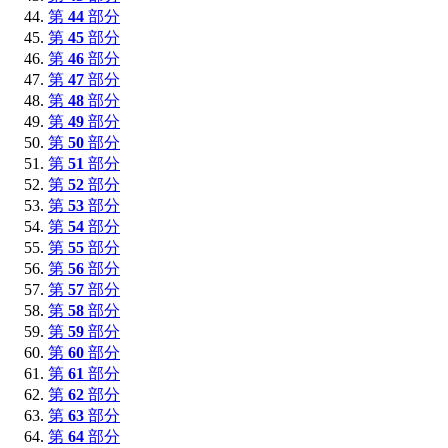
第
44
部分
第
45
部分
第
46
部分
第
47
部分
第
48
部分
第
49
部分
第
50
部分
第
51
部分
第
52
部分
第
53
部分
第
54
部分
第
55
部分
第
56
部分
第
57
部分
第
58
部分
第
59
部分
第
60
部分
第
61
部分
第
62
部分
第
63
部分
第
64
部分