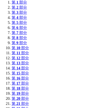
第
1
部分
第
2
部分
第
3
部分
第
4
部分
第
5
部分
第
6
部分
第
7
部分
第
8
部分
第
9
部分
第
10
部分
第
11
部分
第
12
部分
第
13
部分
第
14
部分
第
15
部分
第
16
部分
第
17
部分
第
18
部分
第
19
部分
第
20
部分
第
21
部分