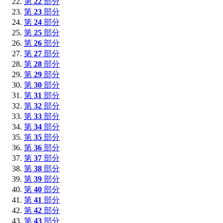
第
22
部分
第
23
部分
第
24
部分
第
25
部分
第
26
部分
第
27
部分
第
28
部分
第
29
部分
第
30
部分
第
31
部分
第
32
部分
第
33
部分
第
34
部分
第
35
部分
第
36
部分
第
37
部分
第
38
部分
第
39
部分
第
40
部分
第
41
部分
第
42
部分
第
43
部分