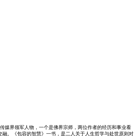
是传媒界领军人物，一个是佛界宗师，两位作者的经历和事业看
交融。《包容的智慧》一书，是二人关于人生哲学与处世原则对