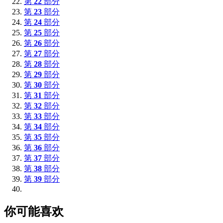
第
22
部分
第
23
部分
第
24
部分
第
25
部分
第
26
部分
第
27
部分
第
28
部分
第
29
部分
第
30
部分
第
31
部分
第
32
部分
第
33
部分
第
34
部分
第
35
部分
第
36
部分
第
37
部分
第
38
部分
第
39
部分
你可能喜欢