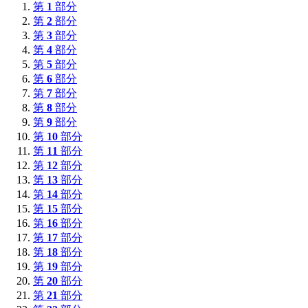
第
1
部分
第
2
部分
第
3
部分
第
4
部分
第
5
部分
第
6
部分
第
7
部分
第
8
部分
第
9
部分
第
10
部分
第
11
部分
第
12
部分
第
13
部分
第
14
部分
第
15
部分
第
16
部分
第
17
部分
第
18
部分
第
19
部分
第
20
部分
第
21
部分