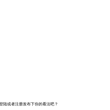
登陆或者注册发布下你的看法吧？