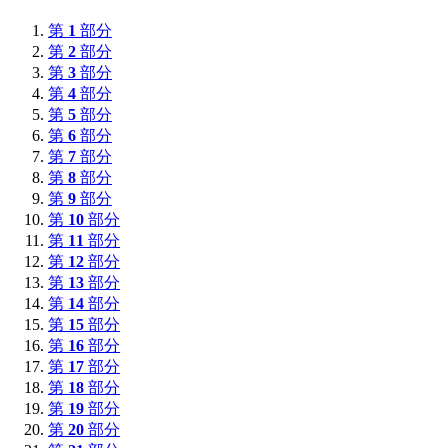
第
1
部分
第
2
部分
第
3
部分
第
4
部分
第
5
部分
第
6
部分
第
7
部分
第
8
部分
第
9
部分
第
10
部分
第
11
部分
第
12
部分
第
13
部分
第
14
部分
第
15
部分
第
16
部分
第
17
部分
第
18
部分
第
19
部分
第
20
部分