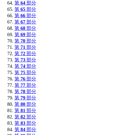
第
64
部分
第
65
部分
第
66
部分
第
67
部分
第
68
部分
第
69
部分
第
70
部分
第
71
部分
第
72
部分
第
73
部分
第
74
部分
第
75
部分
第
76
部分
第
77
部分
第
78
部分
第
79
部分
第
80
部分
第
81
部分
第
82
部分
第
83
部分
第
84
部分