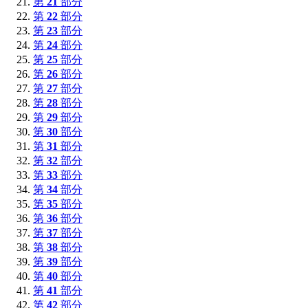
第
21
部分
第
22
部分
第
23
部分
第
24
部分
第
25
部分
第
26
部分
第
27
部分
第
28
部分
第
29
部分
第
30
部分
第
31
部分
第
32
部分
第
33
部分
第
34
部分
第
35
部分
第
36
部分
第
37
部分
第
38
部分
第
39
部分
第
40
部分
第
41
部分
第
42
部分