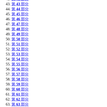
第
43
部分
第
44
部分
第
45
部分
第
46
部分
第
47
部分
第
48
部分
第
49
部分
第
50
部分
第
51
部分
第
52
部分
第
53
部分
第
54
部分
第
55
部分
第
56
部分
第
57
部分
第
58
部分
第
59
部分
第
60
部分
第
61
部分
第
62
部分
第
63
部分