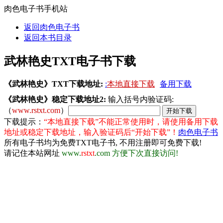
肉色电子书手机站
返回肉色电子书
返回本书目录
武林艳史TXT电子书下载
《武林艳史》TXT下载地址:
:
本地直接下载
备用下载
《武林艳史》稳定下载地址2:
输入括号内验证码:
（
www.rstxt.com
）
下载提示：
“本地直接下载”不能正常使用时，请使用备用下载
地址或稳定下载地址，输入验证码后“开始下载”！
肉色电子书
所有电子书均为免费TXT电子书, 不用注册即可免费下载!
请记住本站网址
www.
rstxt
.com 方便下次直接访问!