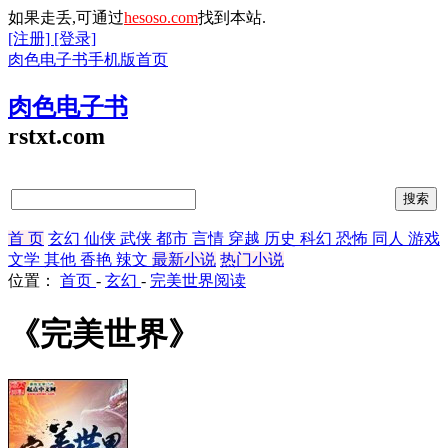
如果走丢,可通过
hesoso.com
找到本站.
[注册]
[登录]
肉色电子书手机版首页
肉色电子书
rstxt.com
首 页
玄幻
仙侠
武侠
都市
言情
穿越
历史
科幻
恐怖
同人
游戏
文学
其他
香艳
辣文
最新小说
热门小说
位置：
首页
-
玄幻
-
完美世界阅读
《完美世界》