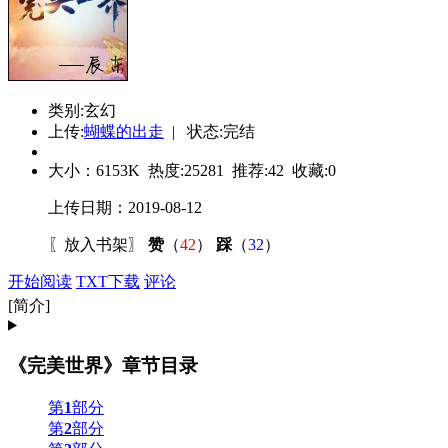
类别:玄幻
上传:
蝴蝶的出走
| 状态:完结
大小：
6153K
热度:
25281
推荐:
42
收藏:
0
上传日期：2019-08-12
〖
放入书架
〗
赞
（
42
）
踩
（
32
）
开始阅读
TXT下载
评论
[简介]
《完美世界》章节目录
第
1
部分
第
2
部分