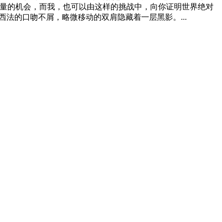
力量的机会，而我，也可以由这样的挑战中，向你证明世界绝对
法的口吻不屑，略微移动的双肩隐藏着一层黑影。...