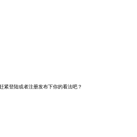
赶紧登陆或者注册发布下你的看法吧？