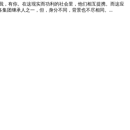
我，有你。在这现实而功利的社会里，他们相互提携。而这应
团继承人之一，但，身分不同，背景也不尽相同。...