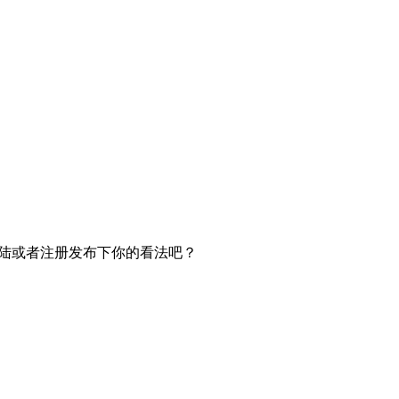
陆或者注册发布下你的看法吧？