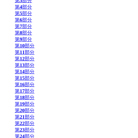
第
3
部分
第
4
部分
第
5
部分
第
6
部分
第
7
部分
第
8
部分
第
9
部分
第
10
部分
第
11
部分
第
12
部分
第
13
部分
第
14
部分
第
15
部分
第
16
部分
第
17
部分
第
18
部分
第
19
部分
第
20
部分
第
21
部分
第
22
部分
第
23
部分
第
24
部分