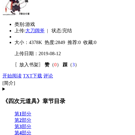
类别:游戏
上传:
大刀阔斧
| 状态:完结
大小：
4378K
热度:
2849
推荐:
0
收藏:
0
上传日期：2019-08-12
〖
放入书架
〗
赞
（
0
）
踩
（
3
）
开始阅读
TXT下载
评论
[简介]
《四次元道具》章节目录
第
1
部分
第
2
部分
第
3
部分
第
4
部分