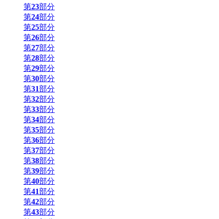
第
23
部分
第
24
部分
第
25
部分
第
26
部分
第
27
部分
第
28
部分
第
29
部分
第
30
部分
第
31
部分
第
32
部分
第
33
部分
第
34
部分
第
35
部分
第
36
部分
第
37
部分
第
38
部分
第
39
部分
第
40
部分
第
41
部分
第
42
部分
第
43
部分