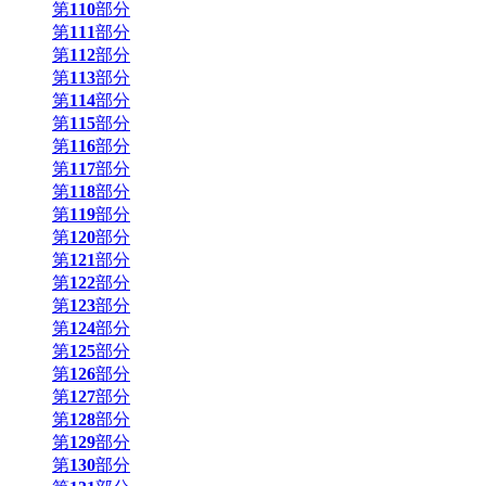
第
110
部分
第
111
部分
第
112
部分
第
113
部分
第
114
部分
第
115
部分
第
116
部分
第
117
部分
第
118
部分
第
119
部分
第
120
部分
第
121
部分
第
122
部分
第
123
部分
第
124
部分
第
125
部分
第
126
部分
第
127
部分
第
128
部分
第
129
部分
第
130
部分