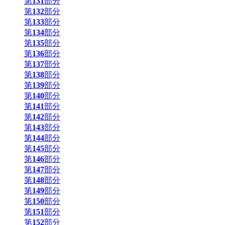
第
131
部分
第
132
部分
第
133
部分
第
134
部分
第
135
部分
第
136
部分
第
137
部分
第
138
部分
第
139
部分
第
140
部分
第
141
部分
第
142
部分
第
143
部分
第
144
部分
第
145
部分
第
146
部分
第
147
部分
第
148
部分
第
149
部分
第
150
部分
第
151
部分
第
152
部分