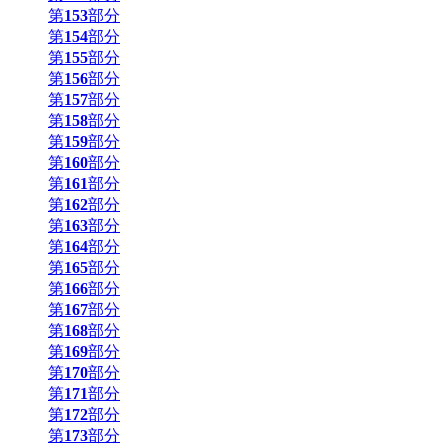
第
153
部分
第
154
部分
第
155
部分
第
156
部分
第
157
部分
第
158
部分
第
159
部分
第
160
部分
第
161
部分
第
162
部分
第
163
部分
第
164
部分
第
165
部分
第
166
部分
第
167
部分
第
168
部分
第
169
部分
第
170
部分
第
171
部分
第
172
部分
第
173
部分