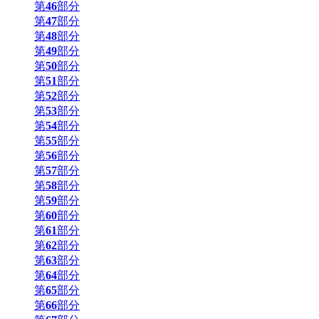
第
46
部分
第
47
部分
第
48
部分
第
49
部分
第
50
部分
第
51
部分
第
52
部分
第
53
部分
第
54
部分
第
55
部分
第
56
部分
第
57
部分
第
58
部分
第
59
部分
第
60
部分
第
61
部分
第
62
部分
第
63
部分
第
64
部分
第
65
部分
第
66
部分