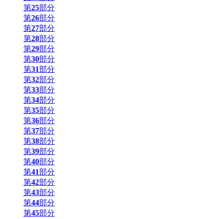
第
25
部分
第
26
部分
第
27
部分
第
28
部分
第
29
部分
第
30
部分
第
31
部分
第
32
部分
第
33
部分
第
34
部分
第
35
部分
第
36
部分
第
37
部分
第
38
部分
第
39
部分
第
40
部分
第
41
部分
第
42
部分
第
43
部分
第
44
部分
第
45
部分