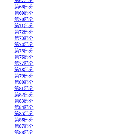
第
67
部分
第
68
部分
第
69
部分
第
70
部分
第
71
部分
第
72
部分
第
73
部分
第
74
部分
第
75
部分
第
76
部分
第
77
部分
第
78
部分
第
79
部分
第
80
部分
第
81
部分
第
82
部分
第
83
部分
第
84
部分
第
85
部分
第
86
部分
第
87
部分
第
88
部分