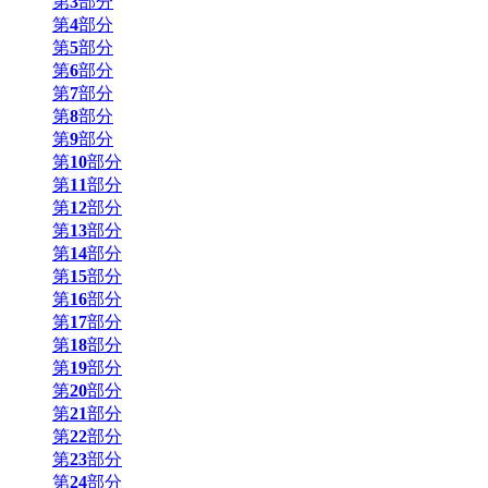
第
3
部分
第
4
部分
第
5
部分
第
6
部分
第
7
部分
第
8
部分
第
9
部分
第
10
部分
第
11
部分
第
12
部分
第
13
部分
第
14
部分
第
15
部分
第
16
部分
第
17
部分
第
18
部分
第
19
部分
第
20
部分
第
21
部分
第
22
部分
第
23
部分
第
24
部分