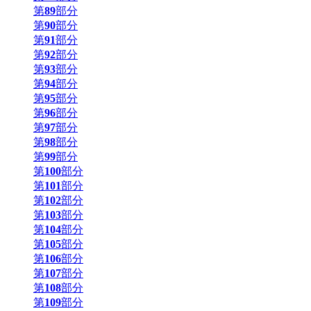
第
89
部分
第
90
部分
第
91
部分
第
92
部分
第
93
部分
第
94
部分
第
95
部分
第
96
部分
第
97
部分
第
98
部分
第
99
部分
第
100
部分
第
101
部分
第
102
部分
第
103
部分
第
104
部分
第
105
部分
第
106
部分
第
107
部分
第
108
部分
第
109
部分