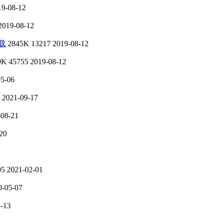
19-08-12
2019-08-12
载
2845K
13217
2019-08-12
9K
45755
2019-08-12
05-06
2021-09-17
-08-21
20
05
2021-02-01
0-05-07
-13