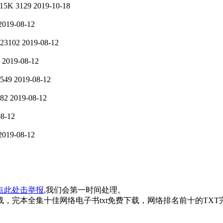
15K
3129
2019-10-18
2019-08-12
23102
2019-08-12
2019-08-12
549
2019-08-12
82
2019-08-12
08-12
2019-08-12
点此处击举报
,我们会第一时间处理。
，完本全集十佳网络电子书txt免费下载，网络排名前十的TXT